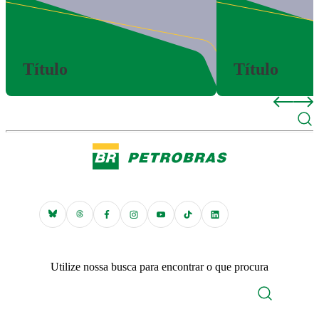
Título
Título
Utilize nossa busca para encontrar o que procura