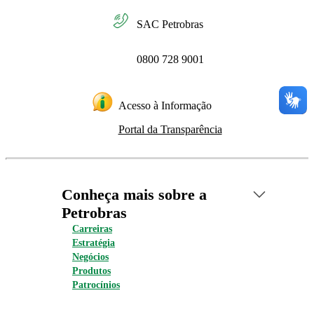
SAC Petrobras
0800 728 9001
Acesso à Informação
Portal da Transparência
Conheça mais sobre a
Petrobras
Carreiras
Estratégia
Negócios
Produtos
Patrocínios