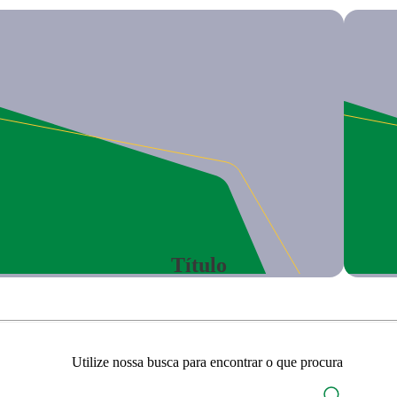
Título
Utilize nossa busca para encontrar o que procura