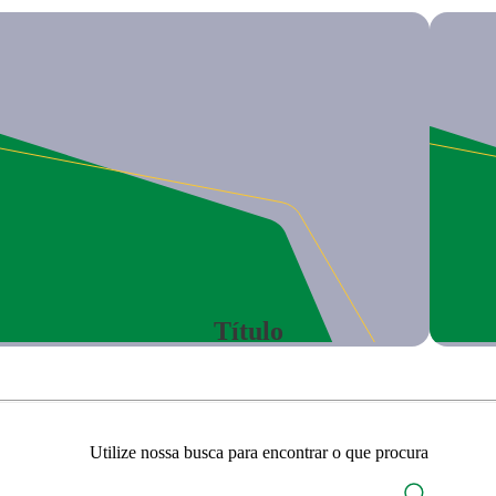
Título
Utilize nossa busca para encontrar o que procura